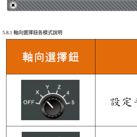
5.8.1 軸向選擇鈕各模式說明