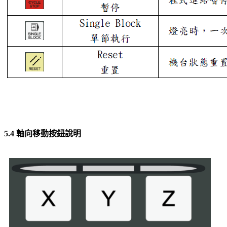
5.4 軸向移動按鈕說明