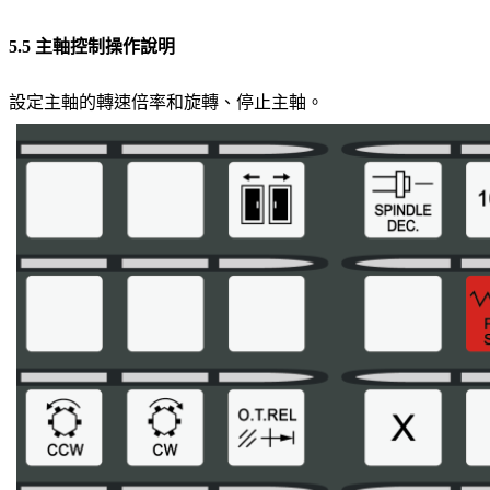
5.5 主軸控制操作說明
設定主軸的轉速倍率和旋轉、停止主軸。