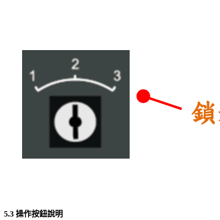
5.3 操作按鈕說明