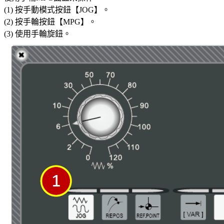
(1) 按手動模式按鈕【JOG】。
(2) 按手輪按鈕【MPG】。
(3) 使用手輪旋鈕。