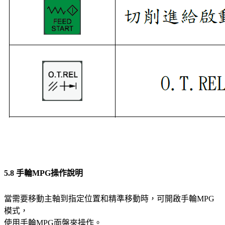
5.8 手輪MPG操作說明
當需要移動主軸到指定位置和精準移動時，可開啟手輪MPG
模式，
使用手輪MPG面盤來操作。