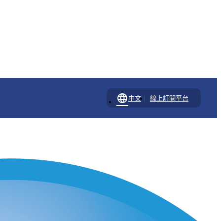
language
|
中文
線上訂閱平台