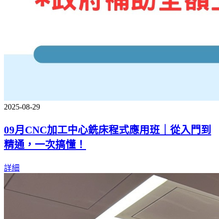
2025-08-29
09月CNC加工中心銑床程式應用班｜從入門到
精通，一次搞懂！
詳細