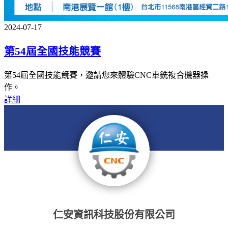
2024-07-17
第54屆全國技能競賽
第54屆全國技能競賽，邀請您來體驗CNC車銑複合機器操
作。
詳細
仁安資訊科技股份有限公司