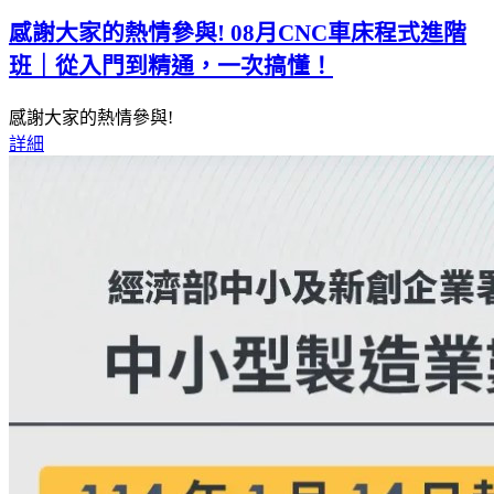
感謝大家的熱情參與! 08月CNC車床程式進階
班｜從入門到精通，一次搞懂！
感謝大家的熱情參與!
詳細