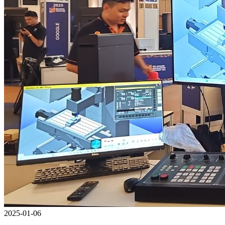
2025-01-06