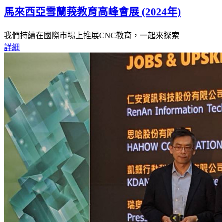
馬來西亞雪蘭莪教育高峰會展 (2024年)
我們持續在國際市場上推展CNC教育，一起來探索
詳細