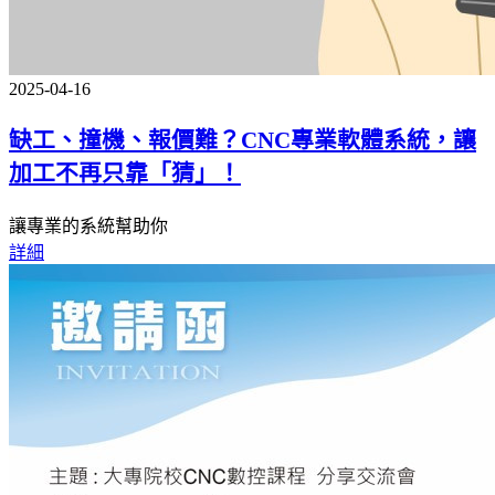
2025-04-16
缺工、撞機、報價難？CNC專業軟體系統，讓
加工不再只靠「猜」！
讓專業的系統幫助你
詳細