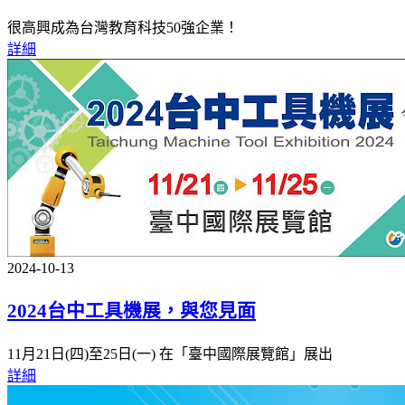
很高興成為台灣教育科技50強企業！
詳細
2024-10-13
2024台中工具機展，與您見面
11月21日(四)至25日(一) 在「臺中國際展覽館」展出
詳細