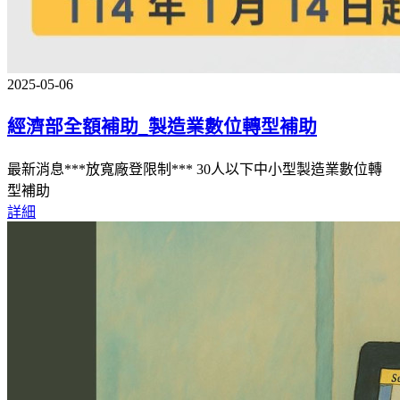
2025-05-06
經濟部全額補助_製造業數位轉型補助
最新消息***放寬廠登限制*** 30人以下中小型製造業數位轉
型補助
詳細