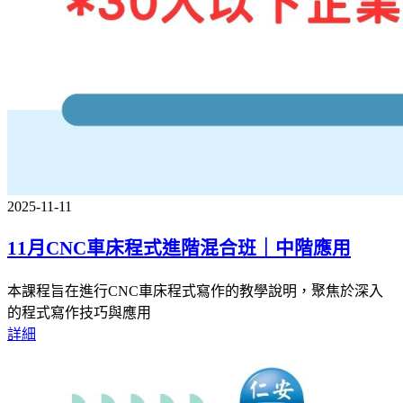
2025-11-11
11月CNC車床程式進階混合班｜中階應用
本課程旨在進行CNC車床程式寫作的教學說明，聚焦於深入
的程式寫作技巧與應用
詳細