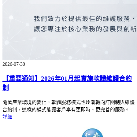
2026-07-30
【重要通知】2026年01月起實施軟體維護合約
制
隨著產業環境的變化，軟體服務模式也逐漸轉向訂閱制與維護
合約制，這樣的模式能讓客戶享有更即時、更完善的服務。
詳細