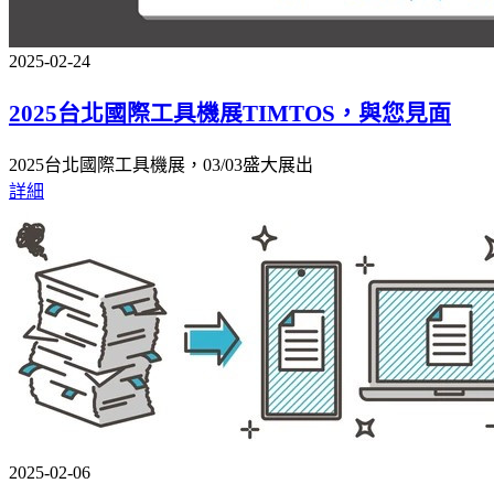
2025-02-24
2025台北國際工具機展TIMTOS，與您見面
2025台北國際工具機展，03/03盛大展出
詳細
2025-02-06