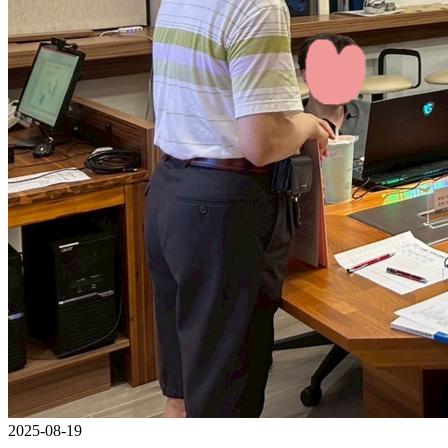
2025-08-19