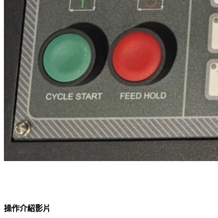
操作介紹影片