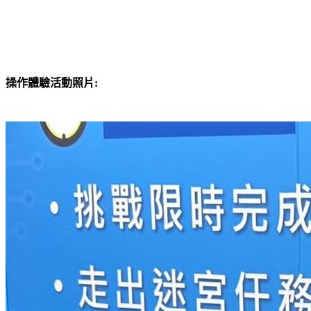
操作體驗活動照片: