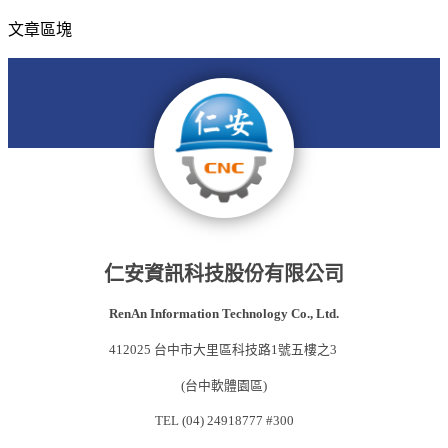
文章區塊
仁安資訊科技股份有限公司
RenAn Information Technology Co., Ltd.
412025 台中市大里區科技路1號五樓之3
(台中軟體園區)
TEL (04) 24918777 #300