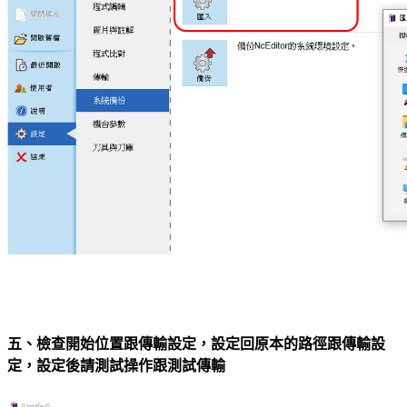
五、檢查開始位置跟傳輸設定，設定回原本的路徑跟傳輸設
定，設定後請測試操作跟測試傳輸