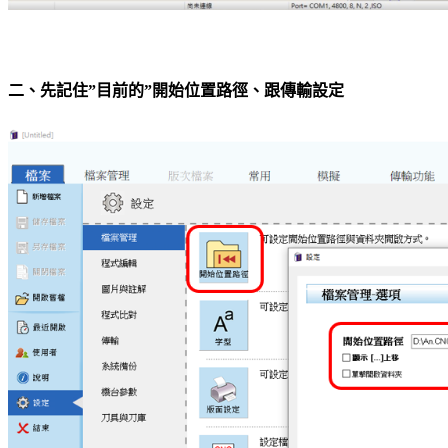
二、先記住”目前的”開始位置路徑、跟傳輸設定