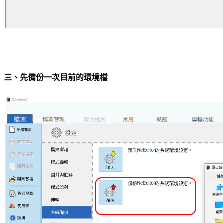
三、先備份一次目前的環境檔