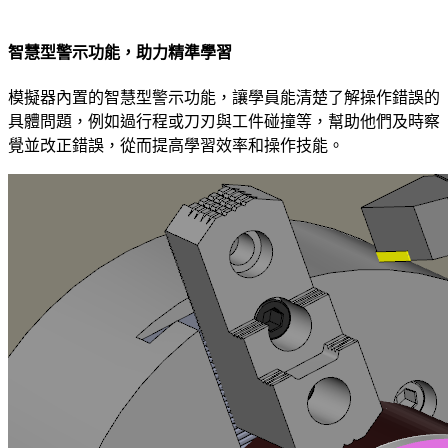
智慧型警示功能，助力精準學習
模擬器內置的智慧型警示功能，讓學員能清楚了解操作錯誤的
具體問題，例如過行程或刀刃與工件碰撞等，幫助他們及時察
覺並改正錯誤，從而提高學習效率和操作技能。