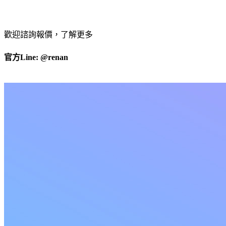
歡迎諮詢報價，了解更多
官方Line: @renan