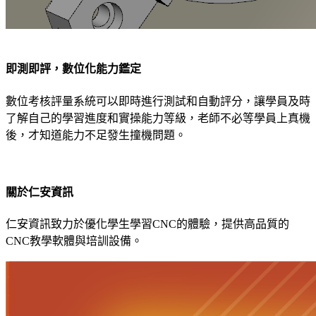
即測即評，數位化能力鑑定
數位考核評量系統可以即時進行測試和自動評分，讓學員及時
了解自己的學習進度和實操能力等級，老師不必等學員上真機
後，才知道能力不足發生撞機問題。
關於仁安資訊
仁安資訊致力於優化學生學習CNC的體驗，提供高品質的
CNC教學軟體與培訓設備。