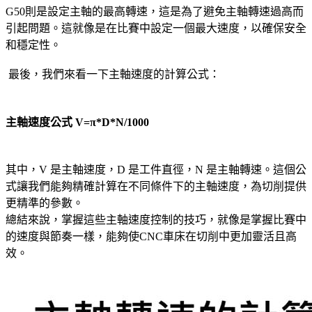
G50則是設定主軸的最高轉速，這是為了避免主軸轉速過高而
引起問題。這就像是在比賽中設定一個最大速度，以確保安全
和穩定性。
最後，我們來看一下主軸速度的計算公式：
主軸速度公式 V=π*D*N/1000
其中，V 是主軸速度，D 是工件直徑，N 是主軸轉速。這個公
式讓我們能夠精確計算在不同條件下的主軸速度，為切削提供
更精準的參數。
總結來說，掌握這些主軸速度控制的技巧，就像是掌握比賽中
的速度與節奏一樣，能夠使CNC車床在切削中更加靈活且高
效。