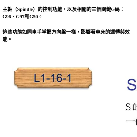
主軸（Spindle）的控制功能，以及相關的三個關鍵G碼：
G96、G97和G50。
這些功能如同車手掌握方向盤一樣，影響著車床的運轉與效
能。