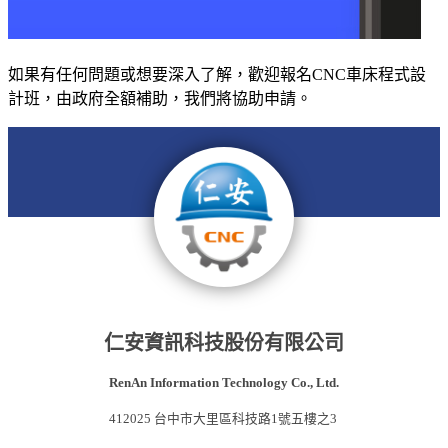
如果有任何問題或想要深入了解，歡迎報名CNC車床程式設
計班，由政府全額補助，我們將協助申請。
仁安資訊科技股份有限公司
RenAn Information Technology Co., Ltd.
412025 台中市大里區科技路1號五樓之3