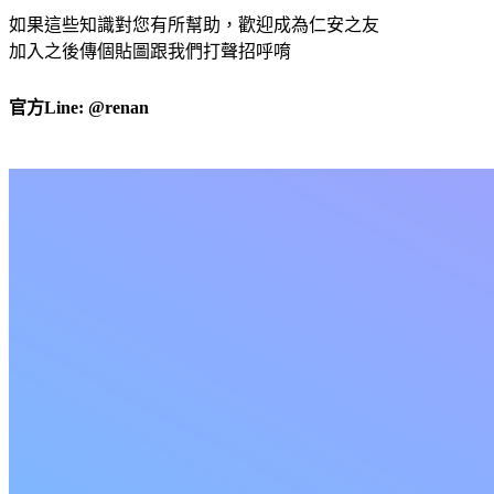
如果這些知識對您有所幫助，歡迎成為仁安之友
加入之後傳個貼圖跟我們打聲招呼唷
官方Line: @renan