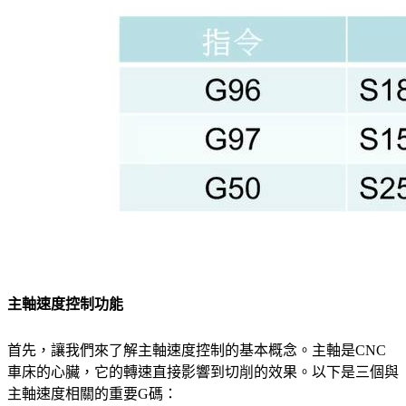
主軸速度控制功能
首先，讓我們來了解主軸速度控制的基本概念。主軸是CNC
車床的心臟，它的轉速直接影響到切削的效果。以下是三個與
主軸速度相關的重要G碼：