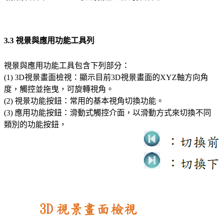
3.3 視景與應用功能工具列
視景與應用功能工具包含下列部分：
(1) 3D視景畫面檢視：顯示目前3D視景畫面的XYZ軸方向角
度，觸控並拖曳，可旋轉視角。
(2) 視景功能按鈕：常用的基本視角切換功能。
(3) 應用功能按鈕：滑動式觸控介面，以滑動方式來切換不同
類別的功能按鈕，