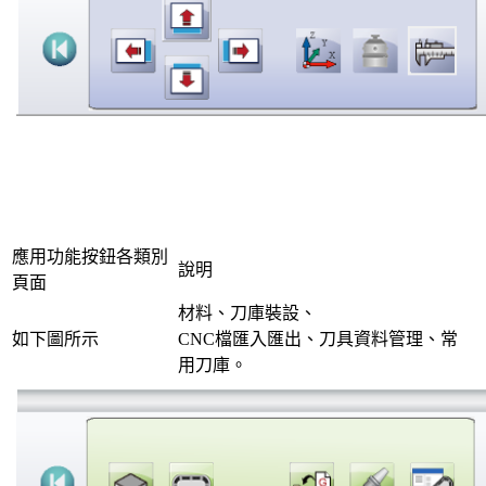
應用功能按鈕各類別
說明
頁面
材料、刀庫裝設、
如下圖所示
CNC檔匯入匯出、刀具資料管理、常
用刀庫。