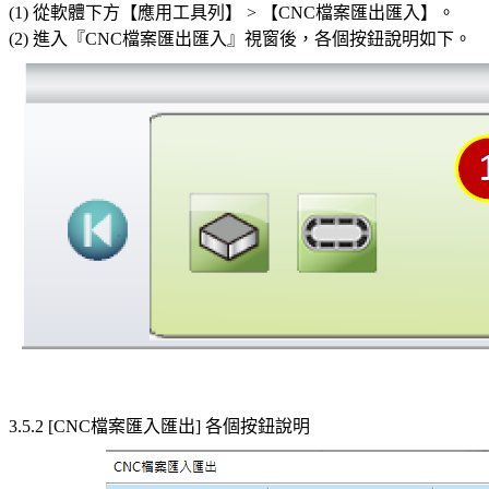
(1) 從軟體下方【應用工具列】 > 【CNC檔案匯出匯入】。
(2) 進入『CNC檔案匯出匯入』視窗後，各個按鈕說明如下。
3.5.2 [CNC檔案匯入匯出] 各個按鈕說明