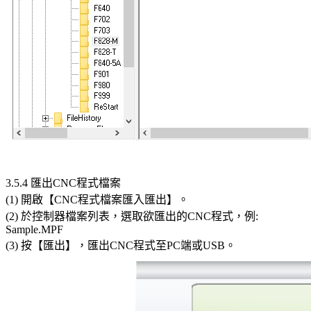
3.5.4 匯出CNC程式檔案
(1) 開啟【CNC程式檔案匯入匯出】。
(2) 於控制器檔案列表，選取欲匯出的CNC程式，例:
Sample.MPF
(3) 按【匯出】，匯出CNC程式至PC端或USB。