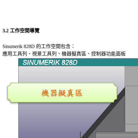
3.2 工作空間導覽
Sinumerik 828D 的工作空間包含：
應用工具列、視景工具列、機器擬真區、控制器功能面板