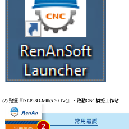
(2) 點選『DT-828D-Mill(5.20.Tw)』，啟動CNC模擬工作站