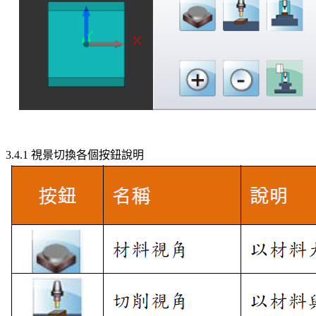
3.4.1 視景切換各個按鈕說明