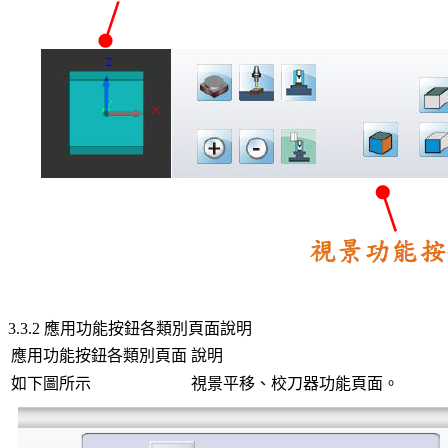
3.3.2 應用功能按鈕各類別頁面說明
應用功能按鈕各類別頁面
說明
如下圖所示
視景平移、校刀器功能頁面。