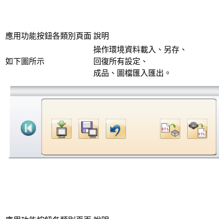
應用功能按鈕各類別頁面
說明
操作環境資料載入、另存、
如下圖所示
回復所有設定、
成品、圖檔匯入匯出。