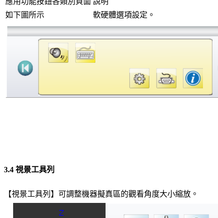
應用功能按鈕各類別頁面
說明
如下圖所示
軟硬體選項設定。
3.4 視景工具列
【視景工具列】可調整機器擬真區的觀看角度大小縮放。