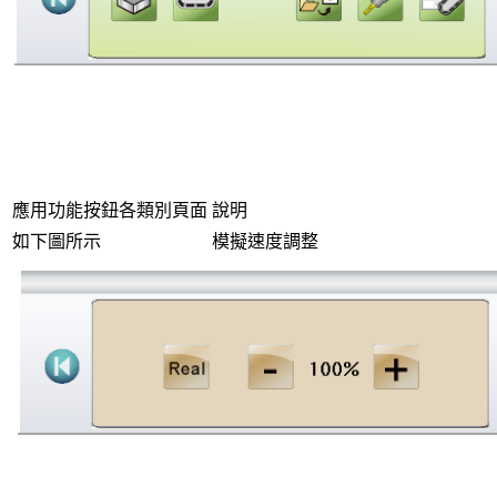
應用功能按鈕各類別頁面
說明
如下圖所示
模擬速度調整