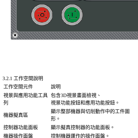
3.2.1 工作空間說明
工作空間元件
說明
視景與應用功能工具
包含3D視景畫面檢視、
列
視景功能按鈕和應用功能按鈕。
顯示整部機器與切削動作中的工件圖
機器擬真區
形。
控制器功能面板
顯示擬真控制器的功能面板。
機器操作面盤
控制機器運作的操作面盤。