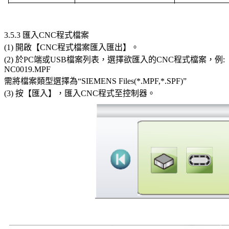
3.5.3 匯入CNC程式檔案
(1) 開啟【CNC程式檔案匯入匯出】。
(2) 於PC端或USB檔案列表，選擇欲匯入的CNC程式檔案，例:
NC0019.MPF
需將檔案類型選擇為“SIEMENS Files(*.MPF,*.SPF)”
(3) 按【匯入】，匯入CNC程式至控制器。