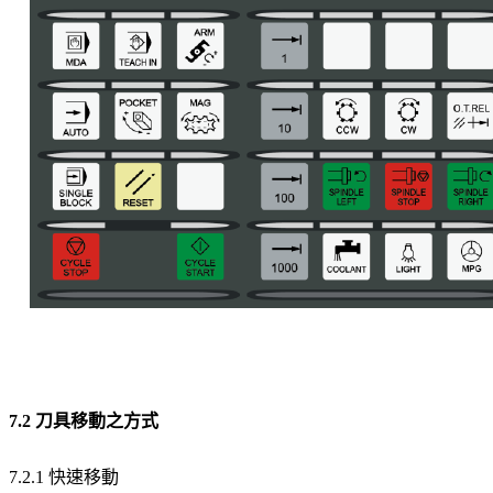
7.2 刀具移動之方式
7.2.1 快速移動