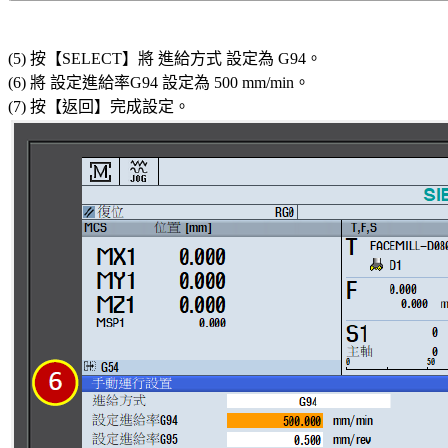
(5) 按【SELECT】將 進給方式 設定為 G94。
(6) 將 設定進給率G94 設定為 500 mm/min。
(7) 按【返回】完成設定。