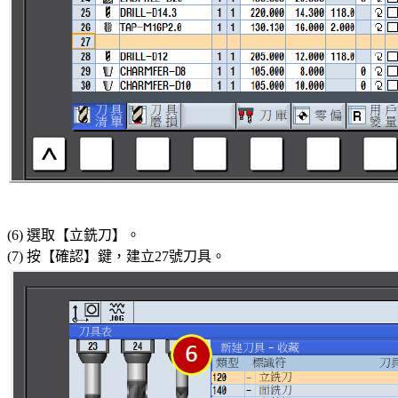
(6) 選取【立銑刀】。
(7) 按【確認】鍵，建立27號刀具。