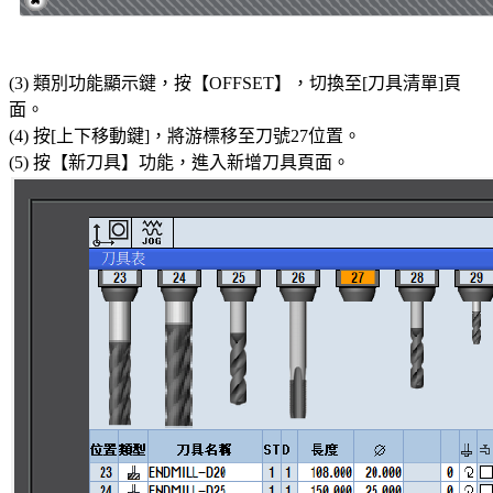
(3) 類別功能顯示鍵，按【OFFSET】，切換至[刀具清單]頁
面。
(4) 按[上下移動鍵]，將游標移至刀號27位置。
(5) 按【新刀具】功能，進入新增刀具頁面。