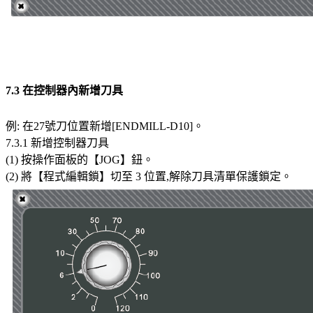
7.3 在控制器內新增刀具
例: 在27號刀位置新增[ENDMILL-D10]。
7.3.1 新增控制器刀具
(1) 按操作面板的【JOG】鈕。
(2) 將【程式編輯鎖】切至 3 位置,解除刀具清單保護鎖定。