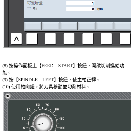
(8) 按操作面板上【FEED START】按鈕，開啟切削進給功
能。
(9) 按【SPINDLE LEFT】按鈕，使主軸正轉。
(10) 使用軸向鈕，將刀具移動並切削材料。