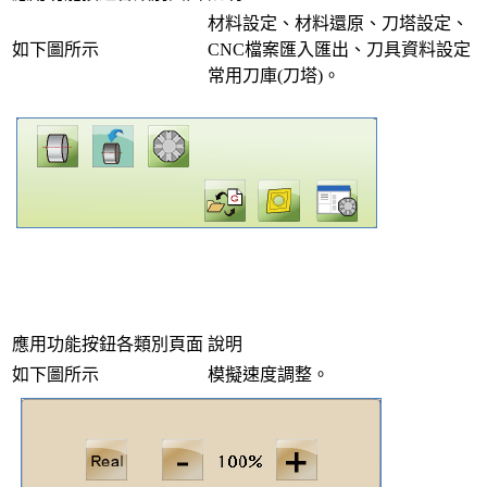
材料設定、材料還原、刀塔設定、
如下圖所示
CNC檔案匯入匯出、刀具資料設定
常用刀庫(刀塔)。
應用功能按鈕各類別頁面
說明
如下圖所示
模擬速度調整。