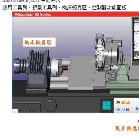
M80-Lathe 的工作空間包含：
應用工具列、視景工具列、機床擬真區、控制器功能面板