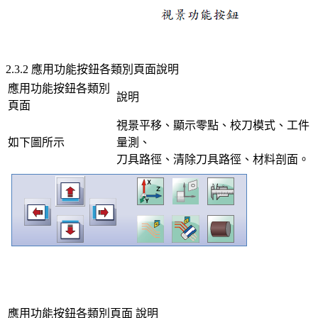
2.3.2 應用功能按鈕各類別頁面說明
應用功能按鈕各類別
說明
頁面
視景平移、顯示零點、校刀模式、工件
如下圖所示
量測、
刀具路徑、清除刀具路徑、材料剖面。
應用功能按鈕各類別頁面
說明