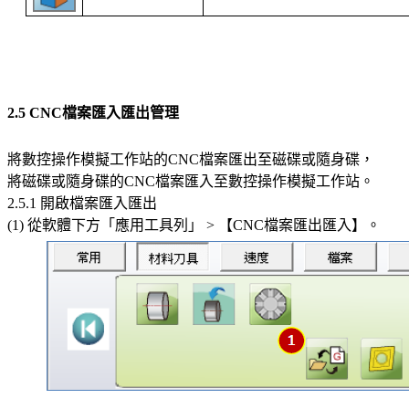
2.5 CNC檔案匯入匯出管理
將數控操作模擬工作站的CNC檔案匯出至磁碟或隨身碟，
將磁碟或隨身碟的CNC檔案匯入至數控操作模擬工作站。
2.5.1 開啟檔案匯入匯出
(1) 從軟體下方「應用工具列」 > 【CNC檔案匯出匯入】。