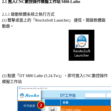
2.1 進入CNC數控操作模擬工作站 M80-Lathe
2.1.1 啟動軟體系統之執行方式
(1) 雙擊桌面上的「RenAnSoft Launcher」 捷徑，開啟軟體啟
動器。
(2) 點選「DT M80 Lathe (5.24.Tw)」，即可進入CNC數控操作
模擬工作站