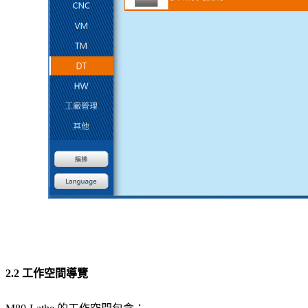
2.2 工作空間導覽