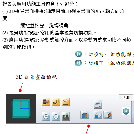
視景與應用功能工具包含下列部分：
(1) 3D視景畫面檢視: 顯示目前3D視景畫面的XYZ軸方向角
度，
觸控並拖曳，旋轉視角。
(2) 視景功能按鈕: 常用的基本視角切換功能。
(3) 應用功能按鈕: 滑動式觸控介面，以滑動方式來切換不同類
別的功能按鈕，