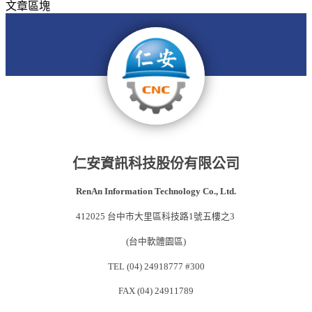
文章區塊
仁安資訊科技股份有限公司
RenAn Information Technology Co., Ltd.
412025 台中市大里區科技路1號五樓之3
(台中軟體園區)
TEL (04) 24918777 #300
FAX (04) 24911789