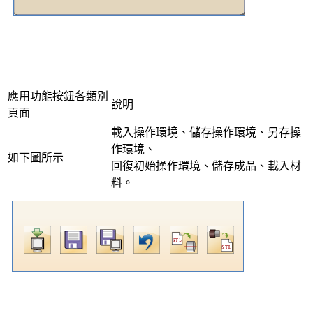
應用功能按鈕各類別
說明
頁面
載入操作環境、儲存操作環境、另存操
作環境、
如下圖所示
回復初始操作環境、儲存成品、載入材
料。