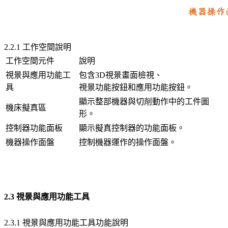
2.2.1 工作空間說明
工作空間元件
說明
視景與應用功能工
包含3D視景畫面檢視、
具
視景功能按鈕和應用功能按鈕。
顯示整部機器與切削動作中的工件圖
機床擬真區
形。
控制器功能面板
顯示擬真控制器的功能面板。
機器操作面盤
控制機器運作的操作面盤。
2.3 視景與應用功能工具
2.3.1 視景與應用功能工具功能說明