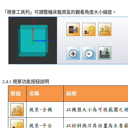
「視景工具列」可調整機床擬真區的觀看角度大小縮放。
2.4.1 視景功能按鈕說明