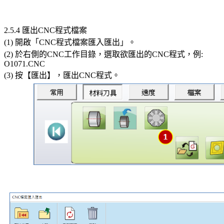
2.5.4 匯出CNC程式檔案
(1) 開啟「CNC程式檔案匯入匯出」。
(2) 於右側的CNC工作目錄，選取欲匯出的CNC程式，例:
O1071.CNC
(3) 按【匯出】，匯出CNC程式。