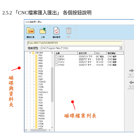
2.5.2 「CNC檔案匯入匯出」 各個按鈕說明