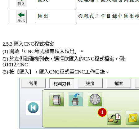
2.5.3 匯入CNC程式檔案
(1) 開啟「CNC程式檔案匯入匯出」。
(2) 於左側磁碟機列表，選擇欲匯入的CNC程式檔案，例:
O1012.CNC
(3) 按【匯入】，匯入CNC程式至CNC工作目錄。