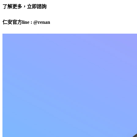
了解更多，立即諮詢
仁安官方line : @renan