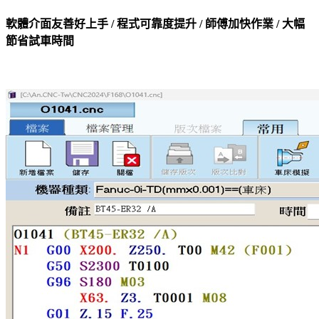
軟體介面友善好上手 / 程式可靠度提升 / 師傅加快作業 / 大幅
節省試車時間