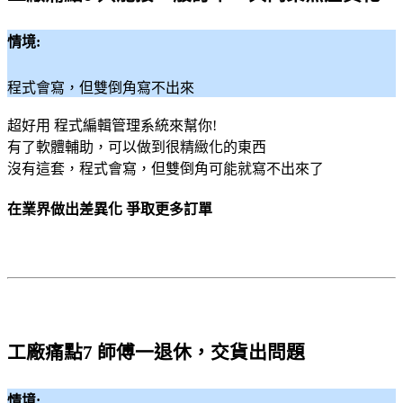
情境:
程式會寫，但雙倒角寫不出來
超好用 程式編輯管理系統來幫你!
有了軟體輔助，可以做到很精緻化的東西
沒有這套，程式會寫，但雙倒角可能就寫不出來了
在業界做出差異化 爭取更多訂單
工廠痛點7 師傅一退休，交貨出問題
情境: