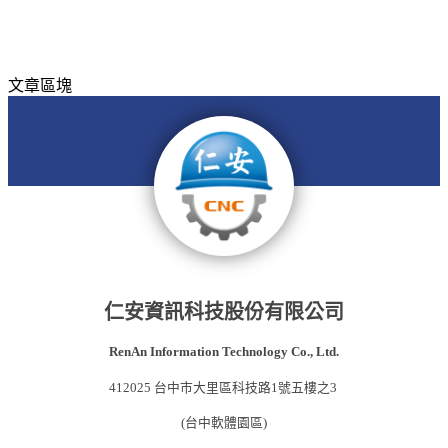
文章區塊
仁安資訊科技股份有限公司
RenAn Information Technology Co., Ltd.
412025 台中市大里區科技路1號五樓之3
(台中軟體園區)