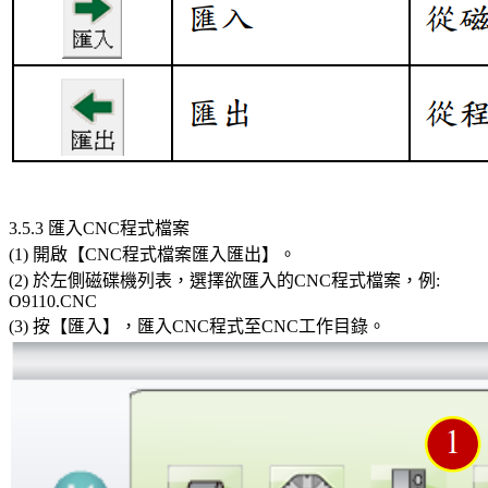
3.5.3 匯入CNC程式檔案
(1) 開啟【CNC程式檔案匯入匯出】。
(2) 於左側磁碟機列表，選擇欲匯入的CNC程式檔案，例:
O9110.CNC
(3) 按【匯入】，匯入CNC程式至CNC工作目錄。