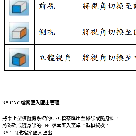
3.5 CNC檔案匯入匯出管理
將桌上型模擬機系統的CNC檔案匯出至磁碟或隨身碟，
將磁碟或隨身碟的CNC檔案匯入至桌上型模擬機。
3.5.1 開啟檔案匯入匯出