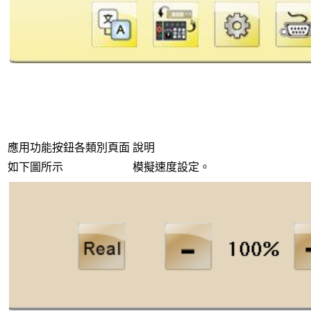
應用功能按鈕各類別頁面
說明
如下圖所示
模擬速度設定。