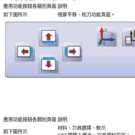
應用功能按鈕各類別頁面
說明
如下圖所示
視景平移、校刀功能頁面。
應用功能按鈕各類別頁面
說明
材料、刀具選擇、軟爪
如下圖所示