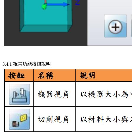
3.4.1 視景功能按鈕說明