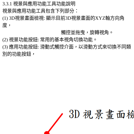
3.3.1 視景與應用功能工具功能說明
視景與應用功能工具包含下列部分：
(1) 3D視景畫面檢視: 顯示目前3D視景畫面的XYZ軸方向角
度，
觸控並拖曳，旋轉視角。
(2) 視景功能按鈕: 常用的基本視角切換功能。
(3) 應用功能按鈕: 滑動式觸控介面，以滑動方式來切換不同類
別的功能按鈕，