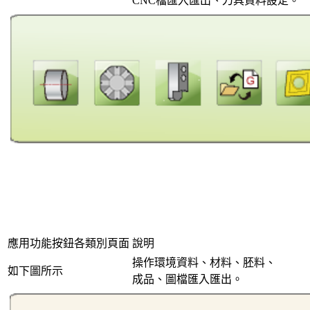
CNC檔匯入匯出、刀具資料設定。
應用功能按鈕各類別頁面
說明
操作環境資料、材料、胚料、
如下圖所示
成品、圖檔匯入匯出。