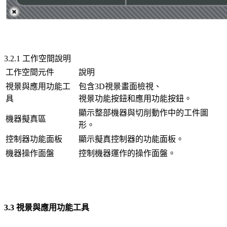
3.2.1 工作空間說明
工作空間元件
說明
視景與應用功能工
包含3D視景畫面檢視、
具
視景功能按鈕和應用功能按鈕。
顯示整部機器與切削動作中的工件圖
機器擬真區
形。
控制器功能面板
顯示擬真控制器的功能面板。
機器操作面盤
控制機器運作的操作面盤。
3.3 視景與應用功能工具