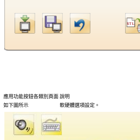
應用功能按鈕各類別頁面
說明
如下圖所示
軟硬體選項設定。