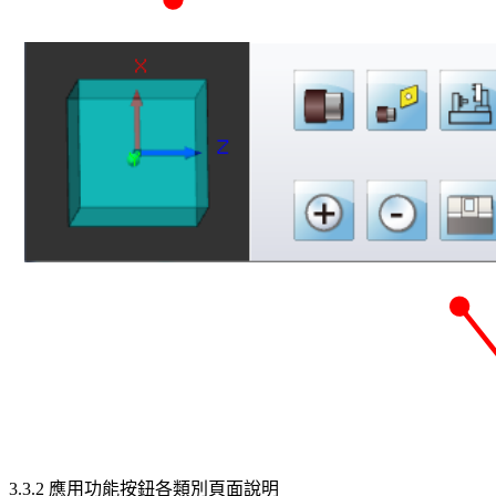
3.3.2 應用功能按鈕各類別頁面說明