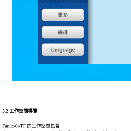
3.2 工作空間導覽
Fanuc-0i-TF 的工作空間包含：