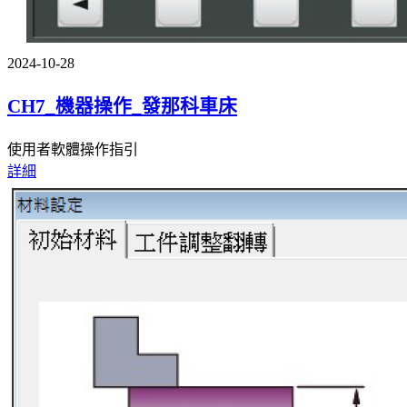
2024-10-28
CH7_機器操作_發那科車床
使用者軟體操作指引
詳細