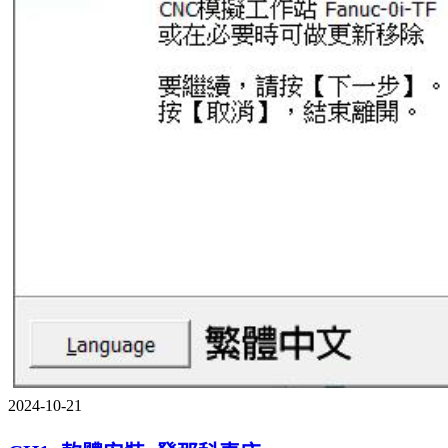
2024-10-21