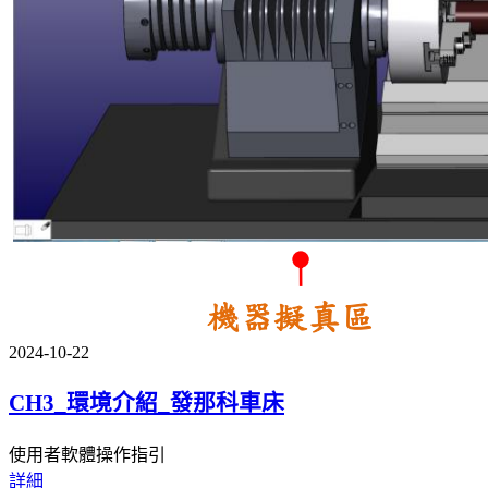
2024-10-22
CH3_環境介紹_發那科車床
使用者軟體操作指引
詳細