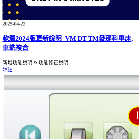
2025-04-22
軟體2024版更新說明_VM DT TM發那科車床,
車銑複合
新增功能說明 & 功能修正說明
詳細