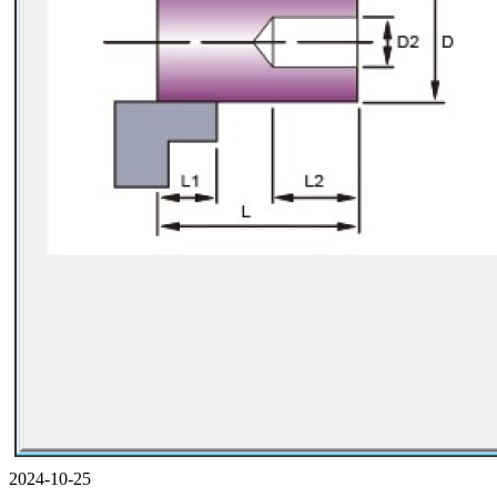
2024-10-25