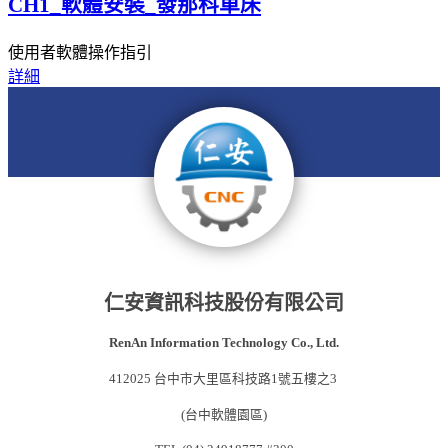
CH1_軟體安裝_發那科車床
使用者軟體操作指引
詳細
仁安資訊科技股份有限公司
RenAn Information Technology Co., Ltd.
412025 台中市大里區科技路1號五樓之3
(台中軟體園區)