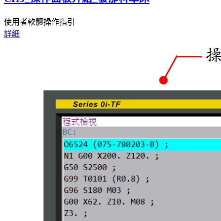
使用者軟體操作指引
詳細