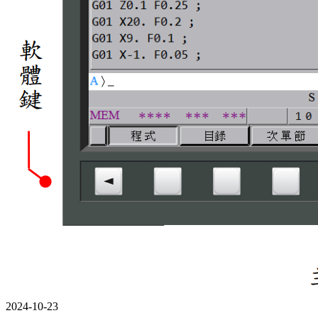
2024-10-23