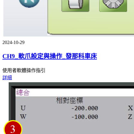
2024-10-29
CH9_軟爪設定與操作_發那科車床
使用者軟體操作指引
詳細