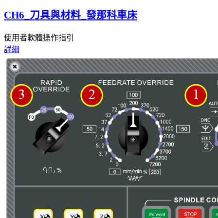
CH6_刀具與材料_發那科車床
使用者軟體操作指引
詳細