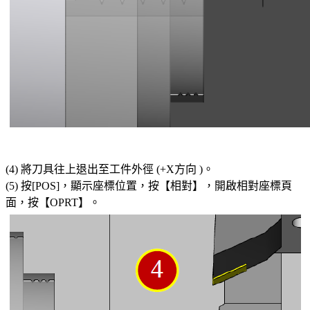
(4) 將刀具往上退出至工件外徑 (+X方向 )。
(5) 按[POS]，顯示座標位置，按【相對】，開啟相對座標頁
面，按【OPRT】。