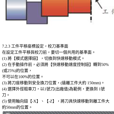
7.2.3 工件平移座標設定，校刀基準面
在設定工件平移與校刀前，要切一個共用的基準面。
(1) 將【模式選擇鈕】，切換到快速移動模式。
(2) 在手動操作前，必須將【快速移動速度控制鈕】轉到50%
(或25%)的位置，
不可以在100%的位置。
(3) 將刀座移動到安全換刀位置，(遠離工件大約 150mm)。
(4) 選擇外徑粗車刀，以1號刀(出廠值)為範例，更換到 1號
刀。
(5) 使用軸向鈕【-X】、【-Z】，將刀具快速移動到離工件大
約50mm的位置。