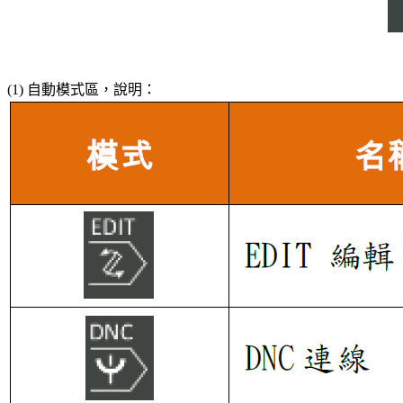
(1) 自動模式區，說明：