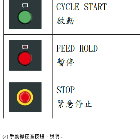
(2) 手動操控區按鈕，說明：