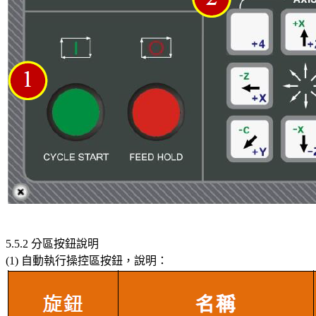
5.5.2 分區按鈕說明
(1) 自動執行操控區按鈕，說明：