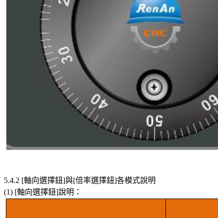
5.4.2 [軸向選擇鈕]與[倍率選擇鈕]各模式說明
(1) [軸向選擇鈕]說明：