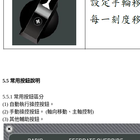
5.5 常用按鈕說明
5.5.1 常用按鈕區分
(1) 自動執行操控按鈕。
(2) 手動操控按鈕。 (軸向移動、主軸控制)
(3) 其他輔助按鈕。