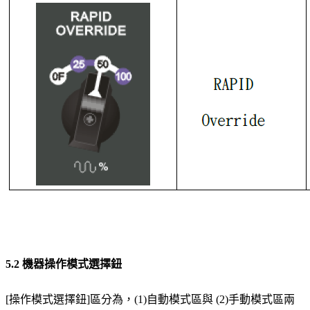
5.2 機器操作模式選擇鈕
[操作模式選擇鈕]區分為，(1)自動模式區與 (2)手動模式區兩