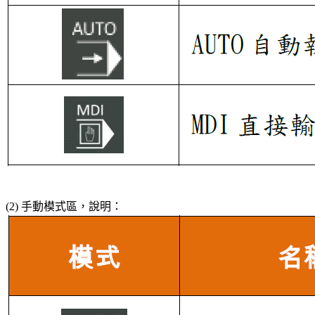
(2) 手動模式區，說明：