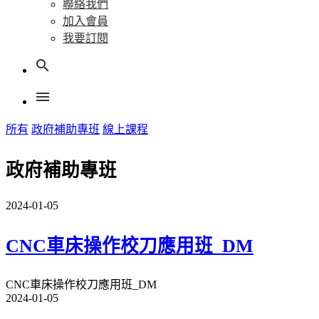
聯絡我們
加入會員
我要訂閱
search
menu
所有
政府補助專班
線上課程
政府補助專班
2024-01-05
CNC車床操作校刀應用班_DM
CNC車床操作校刀應用班_DM
2024-01-05